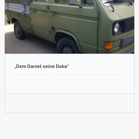
„Dem Daniel seine Doka“