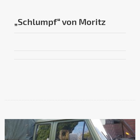
„Schlumpf“ von Moritz